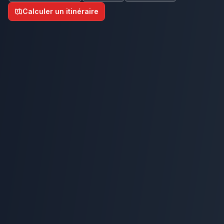
Calculer un itinéraire