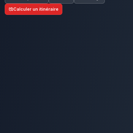
Calculer un itinéraire