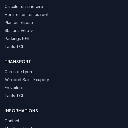
Calculer un itinéraire
Horaires en temps réel
Plan du réseau
Stations Vélo'v
Parkings P+R
Tarifs TCL
TRANSPORT
Gares de Lyon
Aéroport Saint-Exupéry
En voiture
Tarifs TCL
INFORMATIONS
Contact