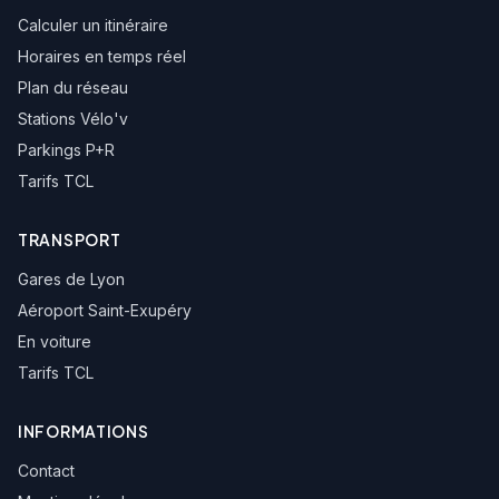
Calculer un itinéraire
Horaires en temps réel
Plan du réseau
Stations Vélo'v
Parkings P+R
Tarifs TCL
TRANSPORT
Gares de Lyon
Aéroport Saint-Exupéry
En voiture
Tarifs TCL
INFORMATIONS
Contact