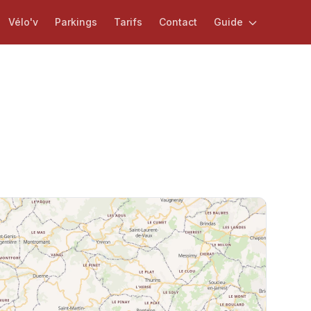
Vélo'v
Parkings
Tarifs
Contact
Guide