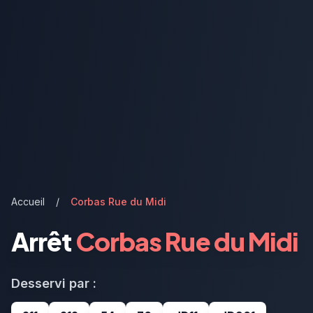
Accueil
/
Corbas Rue du Midi
Arrêt
Corbas Rue du Midi
Desservi par :