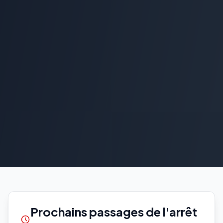
Prochains passages de l'arrêt