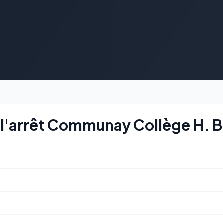
l'arrêt Communay Collège H. B