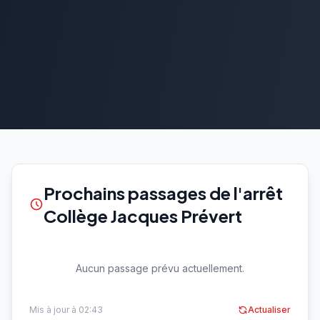
Prochains passages de l'arrêt
Collège Jacques Prévert
Aucun passage prévu actuellement.
Mis à jour à 02:43
Actualiser