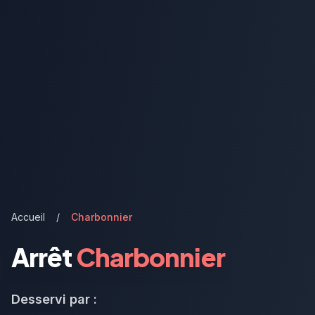
Accueil
/
Charbonnier
Arrêt
Charbonnier
Desservi par :