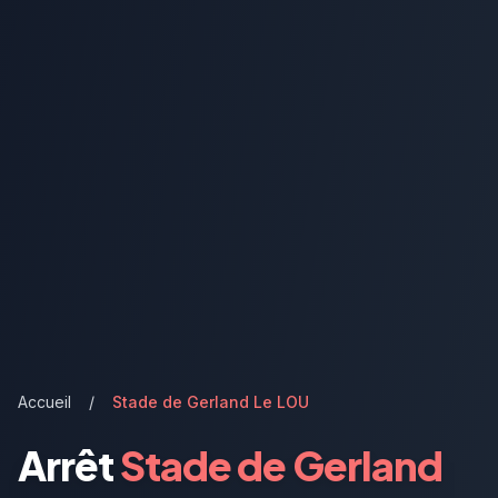
Accueil
/
Stade de Gerland Le LOU
Arrêt
Stade de Gerland