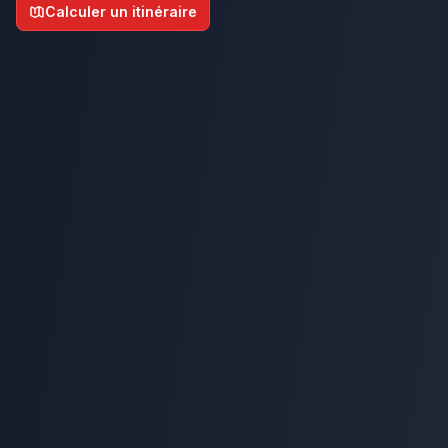
Calculer un itinéraire