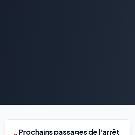
Prochains passages de l'arrêt