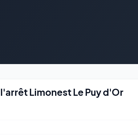
l'arrêt Limonest Le Puy d'Or