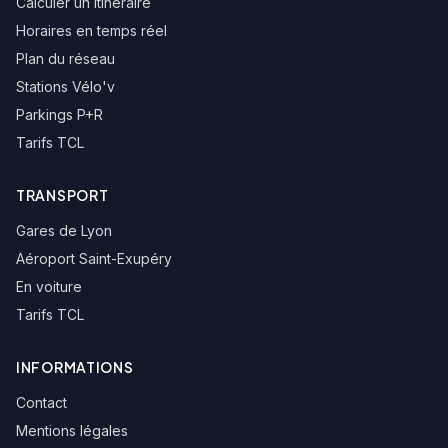
Calculer un itinéraire
Horaires en temps réel
Plan du réseau
Stations Vélo'v
Parkings P+R
Tarifs TCL
TRANSPORT
Gares de Lyon
Aéroport Saint-Exupéry
En voiture
Tarifs TCL
INFORMATIONS
Contact
Mentions légales