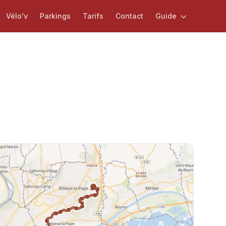
Vélo'v
Parkings
Tarifs
Contact
Guide