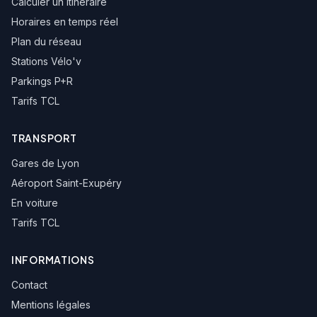
Calculer un itinéraire
Horaires en temps réel
Plan du réseau
Stations Vélo'v
Parkings P+R
Tarifs TCL
TRANSPORT
Gares de Lyon
Aéroport Saint-Exupéry
En voiture
Tarifs TCL
INFORMATIONS
Contact
Mentions légales