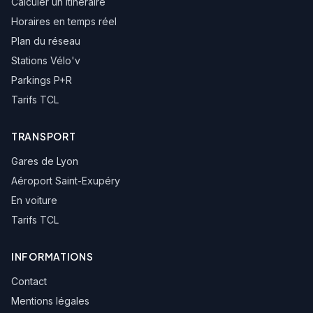
Calculer un itinéraire
Horaires en temps réel
Plan du réseau
Stations Vélo'v
Parkings P+R
Tarifs TCL
TRANSPORT
Gares de Lyon
Aéroport Saint-Exupéry
En voiture
Tarifs TCL
INFORMATIONS
Contact
Mentions légales