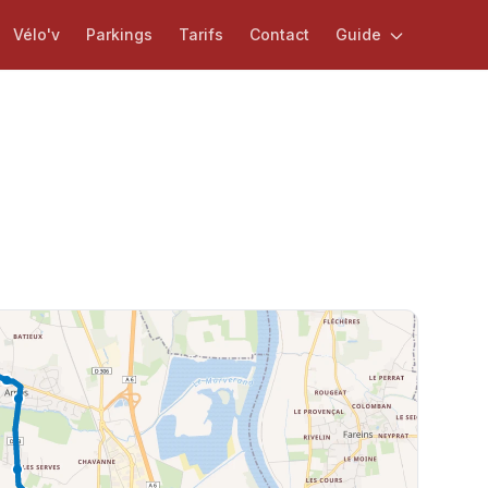
Vélo'v
Parkings
Tarifs
Contact
Guide