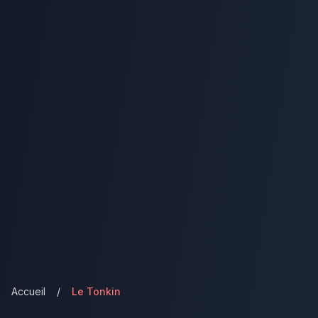
Accueil
/
Le Tonkin