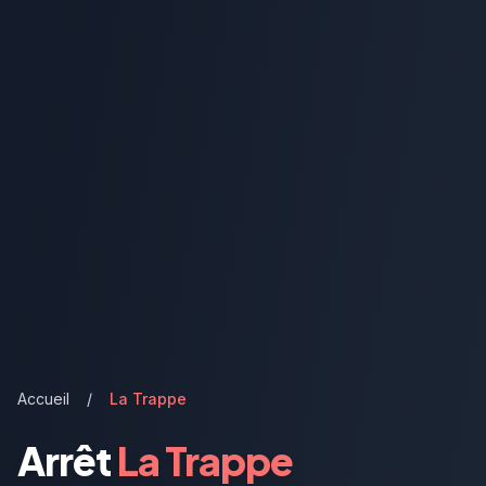
Accueil
/
La Trappe
Arrêt
La Trappe