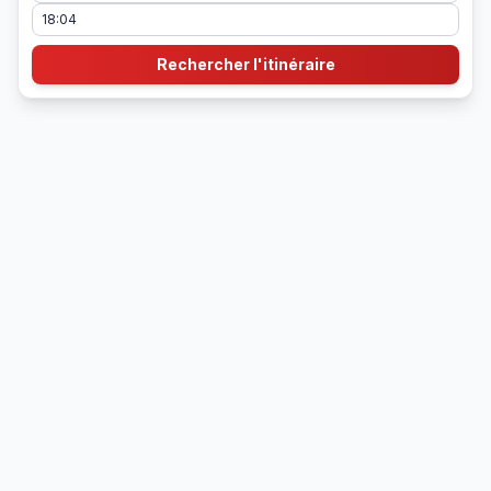
Rechercher l'itinéraire