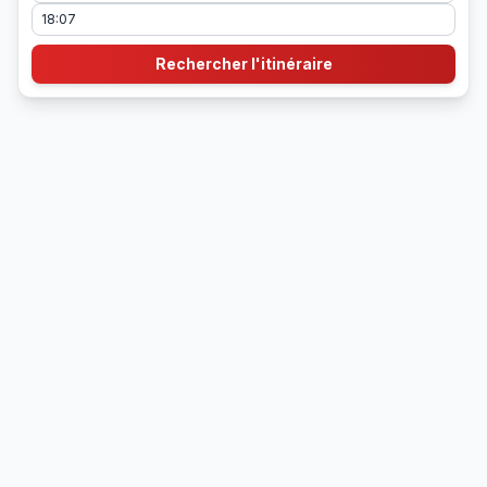
Rechercher l'itinéraire