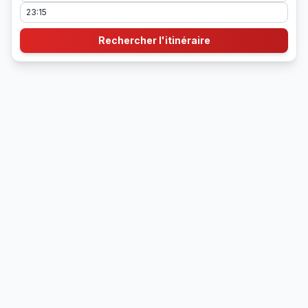
Rechercher l'itinéraire