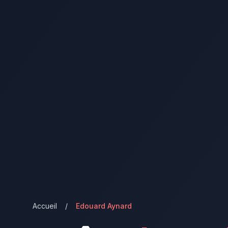
Accueil
/
Edouard Aynard