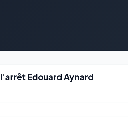
l'arrêt Edouard Aynard