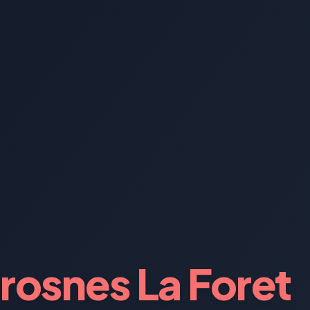
osnes La Foret