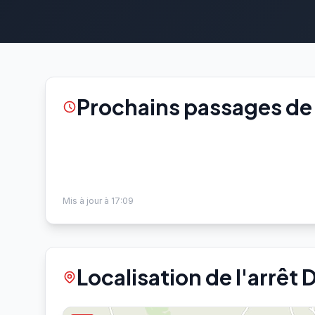
Prochains passages de 
Mis à jour à 17:09
Localisation de l'arrêt