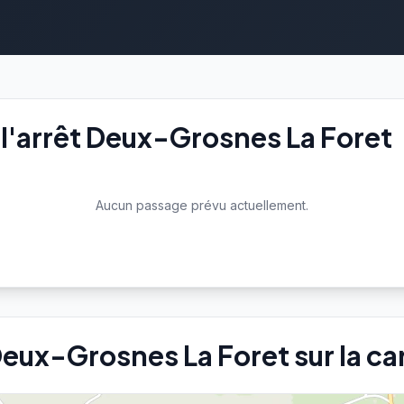
l'arrêt Deux-Grosnes La Foret
Aucun passage prévu actuellement.
 Deux-Grosnes La Foret sur la ca