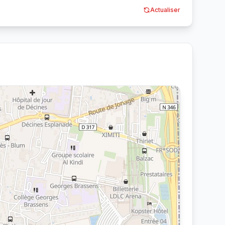
Actualiser