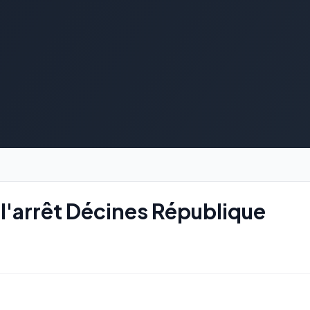
l'arrêt Décines République