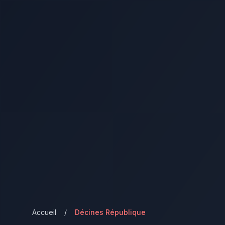
Accueil
/
Décines République