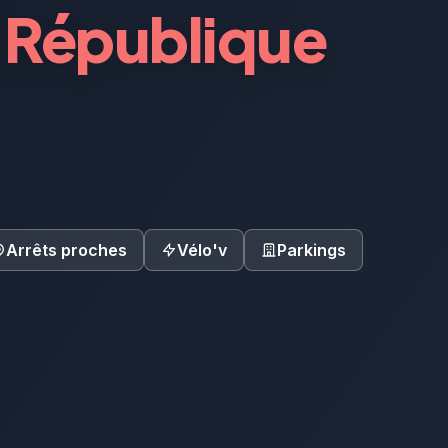
 République
Arrêts proches
Vélo'v
Parkings