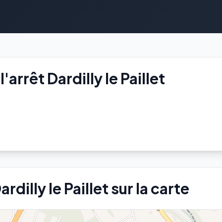
arrêt Dardilly le Paillet
rdilly le Paillet sur la carte