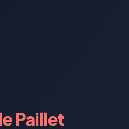
le Paillet