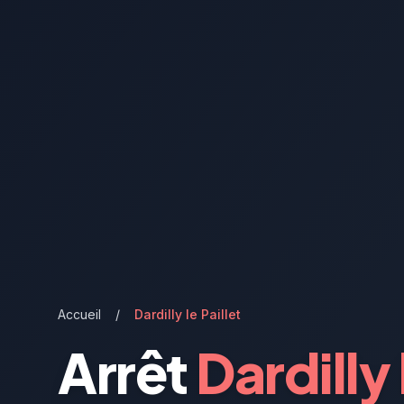
Accueil
/
Dardilly le Paillet
Arrêt
Dardilly 