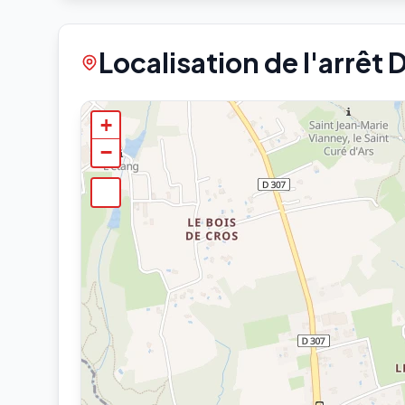
Localisation de l'arrêt 
+
−