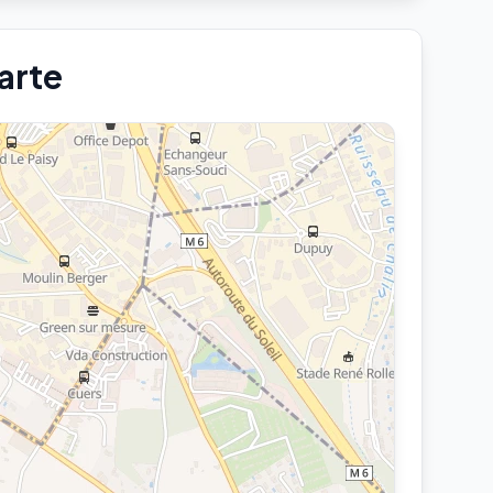
carte