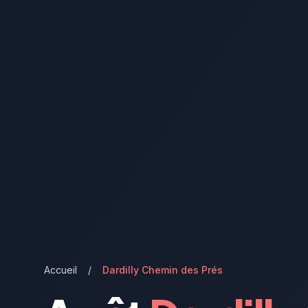
Accueil
/
Dardilly Chemin des Prés