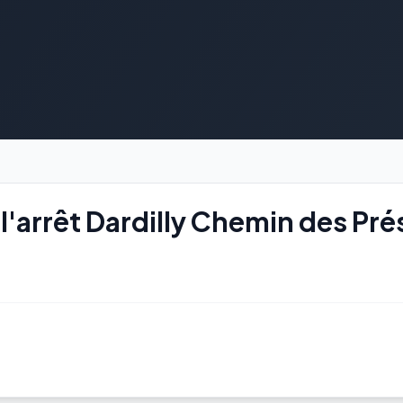
'arrêt Dardilly Chemin des Pré