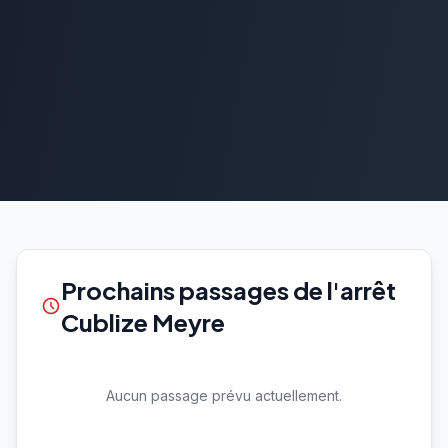
Prochains passages de l'arrêt
Cublize Meyre
Aucun passage prévu actuellement.