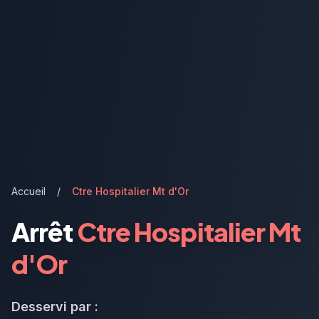
Accueil
/
Ctre Hospitalier Mt d'Or
Arrêt
Ctre Hospitalier Mt
d'Or
Desservi par :