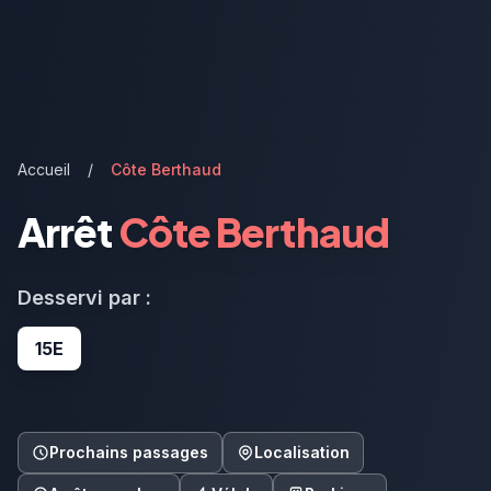
Accueil
/
Côte Berthaud
Arrêt
Côte Berthaud
Desservi par :
15E
Prochains passages
Localisation