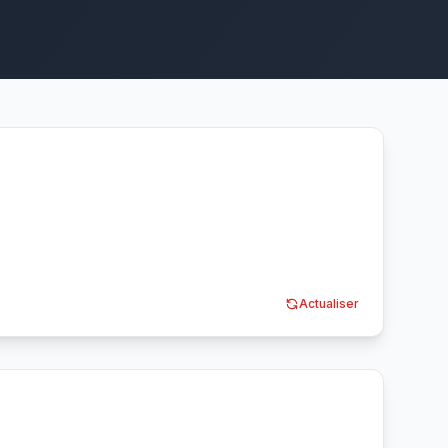
Actualiser