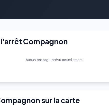
 l'arrêt Compagnon
Aucun passage prévu actuellement.
 Compagnon sur la carte