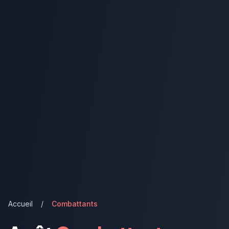
Accueil
/
Combattants