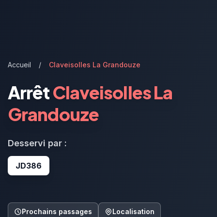
Accueil
/
Claveisolles La Grandouze
Arrêt
Claveisolles La
Grandouze
Desservi par :
JD386
Prochains passages
Localisation