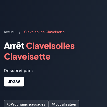
Accueil
/
Claveisolles Claveisette
Arrêt
Claveisolles
Claveisette
Desservi par :
JD386
Prochains passages
Localisation