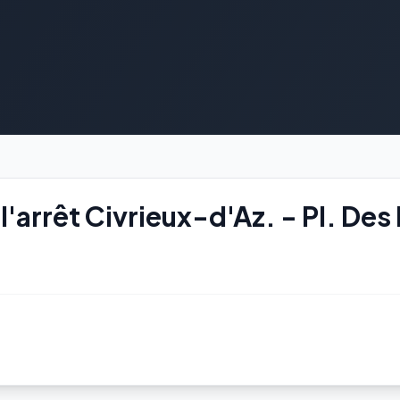
'arrêt Civrieux-d'Az. - Pl. Des