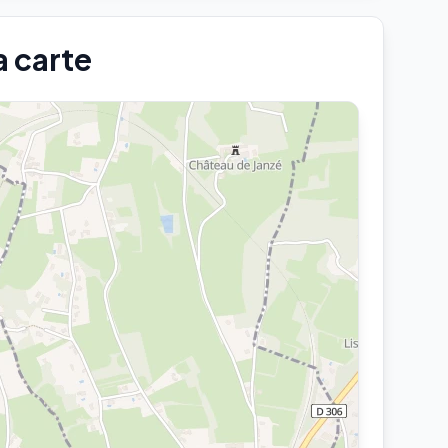
a carte