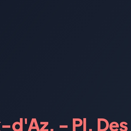
-d'Az. - Pl. Des