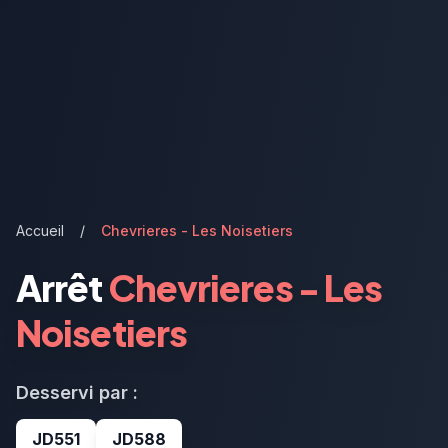
Accueil
/
Chevrieres - Les Noisetiers
Arrêt
Chevrieres - Les
Noisetiers
Desservi par :
JD551
JD588