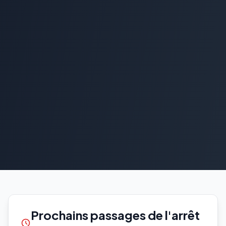
Prochains passages de l'arrêt