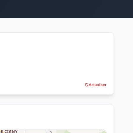
Actualiser