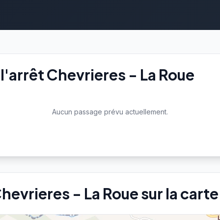
'arrêt Chevrieres - La Roue
Aucun passage prévu actuellement.
Chevrieres - La Roue sur la carte