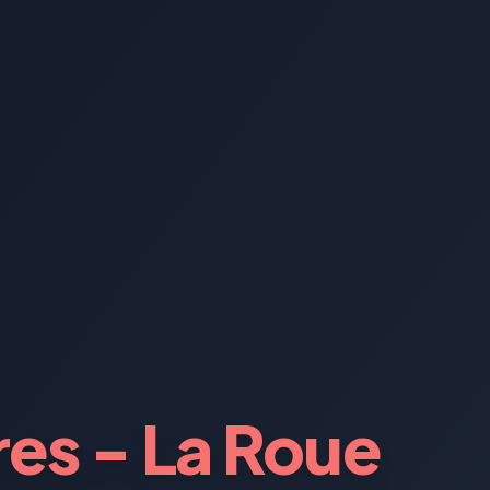
res - La Roue