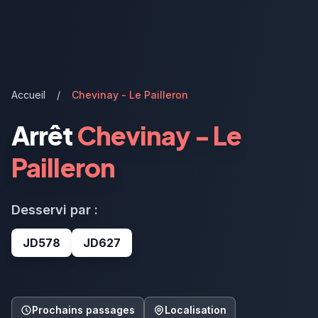
Accueil
/
Chevinay - Le Pailleron
Arrêt
Chevinay - Le
Pailleron
Desservi par :
JD578
JD627
Prochains passages
Localisation