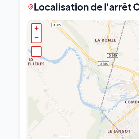
Localisation de l'arrêt 
+
−