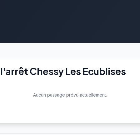
l'arrêt Chessy Les Ecublises
Aucun passage prévu actuellement.