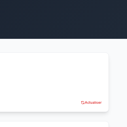
Actualiser