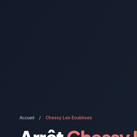
Accueil
/
Chessy Les Ecublises