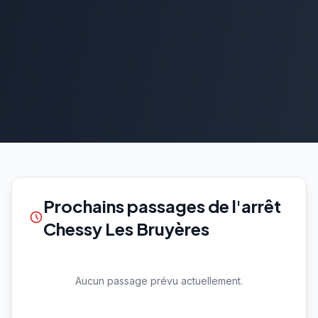
Prochains passages de l'arrêt
Chessy Les Bruyères
Aucun passage prévu actuellement.