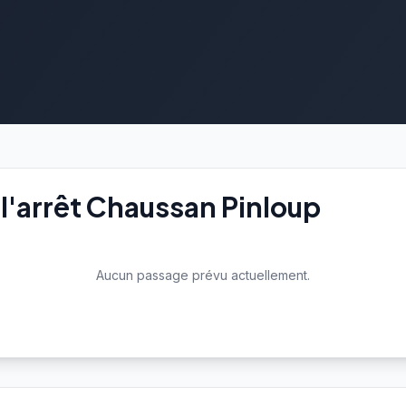
l'arrêt Chaussan Pinloup
Aucun passage prévu actuellement.