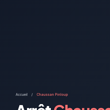
Accueil
/
Chaussan Pinloup