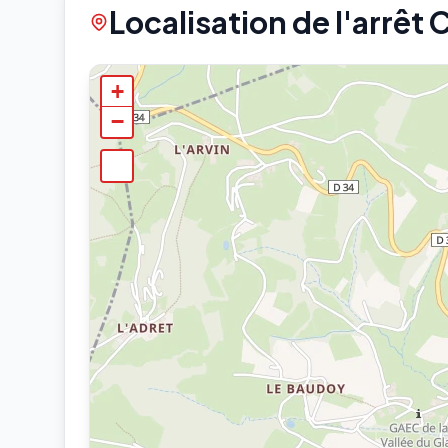
Localisation de l'arrêt 
+
−