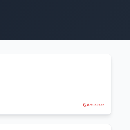
Actualiser