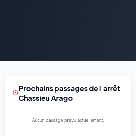
Prochains passages de l'arrêt
Chassieu Arago
Aucun passage prévu actuellement.