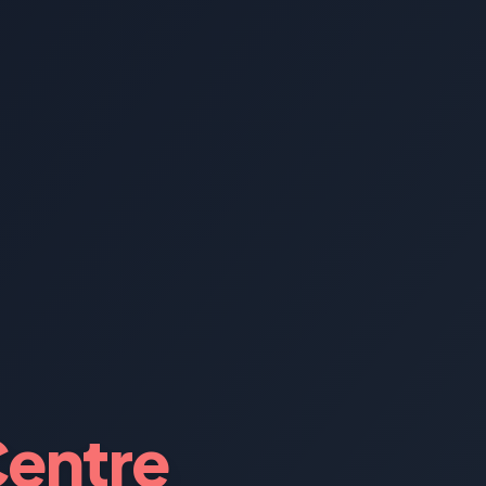
Centre