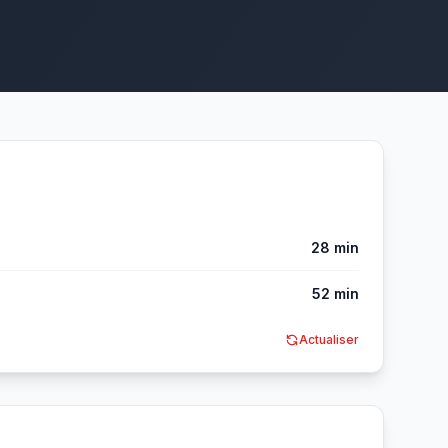
28 min
52 min
Actualiser