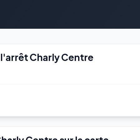
l'arrêt Charly Centre