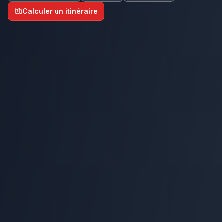
Calculer un itinéraire