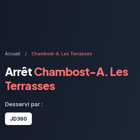
Accueil
/
Chambost-A. Les Terrasses
Arrêt
Chambost-A. Les
Terrasses
Desservi par :
JD360