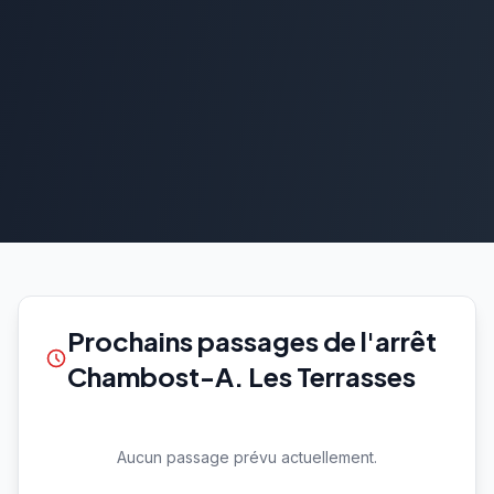
Prochains passages de l'arrêt
Chambost-A. Les Terrasses
Aucun passage prévu actuellement.