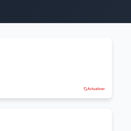
Actualiser