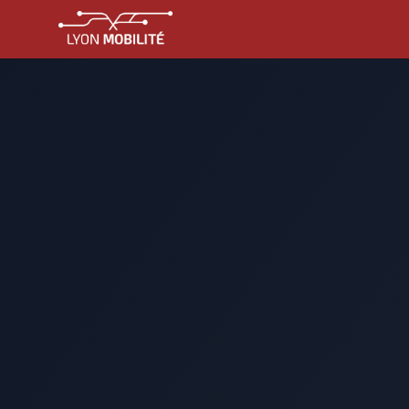
Aller au contenu principal