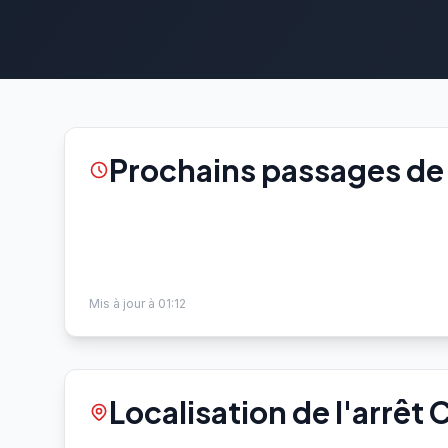
Prochains passages de
Mis à jour à 01:12
Localisation de l'arrêt