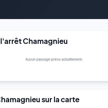
 l'arrêt Chamagnieu
Aucun passage prévu actuellement.
 Chamagnieu sur la carte