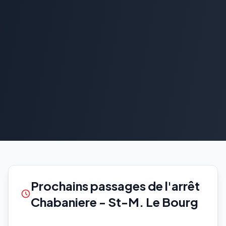
Prochains passages de l'arrêt
Chabaniere - St-M. Le Bourg