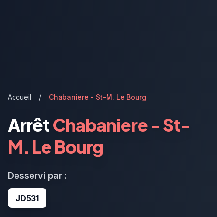
Accueil
/
Chabaniere - St-M. Le Bourg
Arrêt
Chabaniere - St-
M. Le Bourg
Desservi par :
JD531