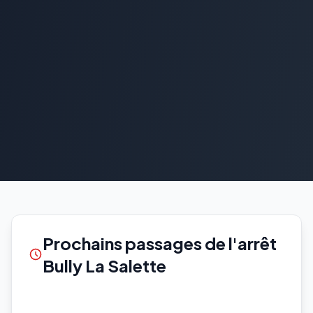
Prochains passages de l'arrêt
Bully La Salette